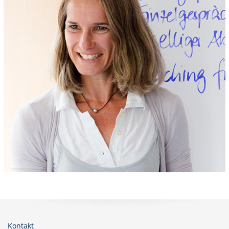
Kontakt