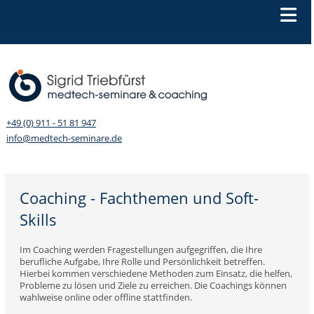
+49 (0) 911 - 51 81 947
info@medtech-seminare.de
Coaching - Fachthemen und Soft-
Skills
Im Coaching werden Fragestellungen aufgegriffen, die Ihre
berufliche Aufgabe, Ihre Rolle und Persönlichkeit betreffen.
Hierbei kommen verschiedene Methoden zum Einsatz, die helfen,
Probleme zu lösen und Ziele zu erreichen. Die Coachings können
wahlweise online oder offline stattfinden.