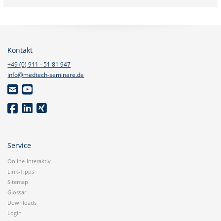
Kontakt
+49 (0) 911 - 51 81 947
info@medtech-seminare.de
Service
Online-Interaktiv
Link-Tipps
Sitemap
Glossar
Downloads
Login