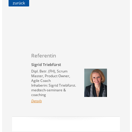
zurück
Referentin
Sigrid Triebfürst
Dipl. Betr. (FH), Scrum
Master, Product Owner,
Agile Coach
Inhaberin: Sigrid Triebfürst.
medtech-seminare &
coaching
Details