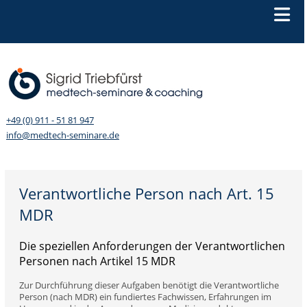
+49 (0) 911 - 51 81 947
info@medtech-seminare.de
Verantwortliche Person nach Art. 15
MDR
Die speziellen Anforderungen der Verantwortlichen
Personen nach Artikel 15 MDR
Zur Durchführung dieser Aufgaben benötigt die Verantwortliche
Person (nach MDR) ein fundiertes Fachwissen, Erfahrungen im