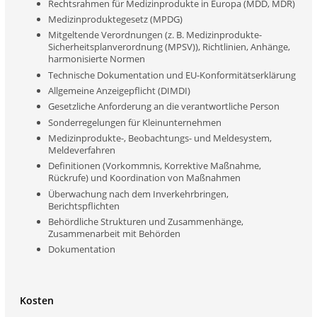
Rechtsrahmen für Medizinprodukte in Europa (MDD, MDR)
Medizinproduktegesetz (MPDG)
Mitgeltende Verordnungen (z. B. Medizinprodukte-
Sicherheitsplanverordnung (MPSV)), Richtlinien, Anhänge,
harmonisierte Normen
Technische Dokumentation und EU-Konformitätserklärung
Allgemeine Anzeigepflicht (DIMDI)
Gesetzliche Anforderung an die verantwortliche Person
Sonderregelungen für Kleinunternehmen
Medizinprodukte-, Beobachtungs- und Meldesystem,
Meldeverfahren
Definitionen (Vorkommnis, Korrektive Maßnahme,
Rückrufe) und Koordination von Maßnahmen
Überwachung nach dem Inverkehrbringen,
Berichtspflichten
Behördliche Strukturen und Zusammenhänge,
Zusammenarbeit mit Behörden
Dokumentation
Kosten