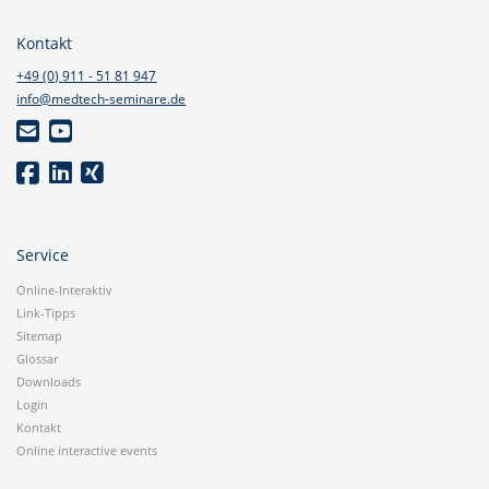
Kontakt
+49 (0) 911 - 51 81 947
info@medtech-seminare.de
Service
Online-Interaktiv
Link-Tipps
Sitemap
Glossar
Downloads
Login
Kontakt
Online interactive events